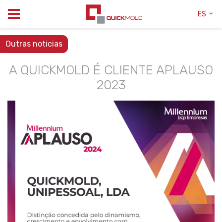
ES
Outras noticias
A QUICKMOLD É CLIENTE APLAUSO
2023