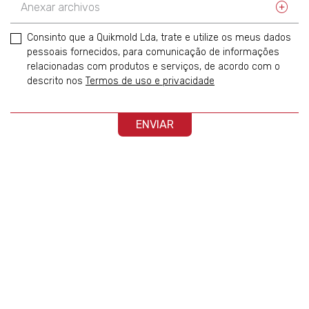
Anexar archivos
Consinto que a Quikmold Lda, trate e utilize os meus dados
pessoais fornecidos, para comunicação de informações
relacionadas com produtos e serviços, de acordo com o
descrito nos
Termos de uso e privacidade
ENVIAR