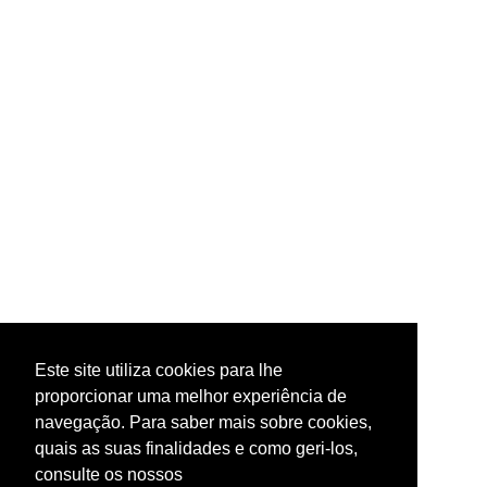
Este site utiliza cookies para lhe
proporcionar uma melhor experiência de
navegação. Para saber mais sobre cookies,
quais as suas finalidades e como geri-los,
consulte os nossos