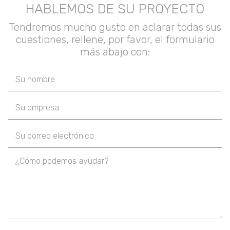
HABLEMOS DE SU PROYECTO
Tendremos mucho gusto en aclarar todas sus
cuestiones, rellene, por favor, el formulario
más abajo con: