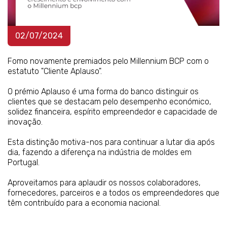
02/07/2024
Fomo novamente premiados pelo Millennium BCP com o
estatuto "Cliente Aplauso".
O prémio Aplauso é uma forma do banco distinguir os
clientes que se destacam pelo desempenho económico,
solidez financeira, espírito empreendedor e capacidade de
inovação.
Esta distinção motiva-nos para continuar a lutar dia após
dia, fazendo a diferença na indústria de moldes em
Portugal.
Aproveitamos para aplaudir os nossos colaboradores,
fornecedores, parceiros e a todos os empreendedores que
têm contribuído para a economia nacional.