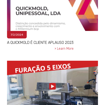
7/2/2024
A QUICKMOLD É CLIENTE APLAUSO 2023
Learn More