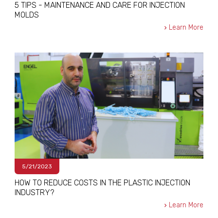
5 TIPS - MAINTENANCE AND CARE FOR INJECTION
MOLDS
Learn More
5/21/2023
HOW TO REDUCE COSTS IN THE PLASTIC INJECTION
INDUSTRY?
Learn More