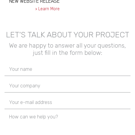
NEW WEBSITE RELEASE
Learn More
LET'S TALK ABOUT YOUR PROJECT
We are happy to answer all your questions,
just fill in the form below: