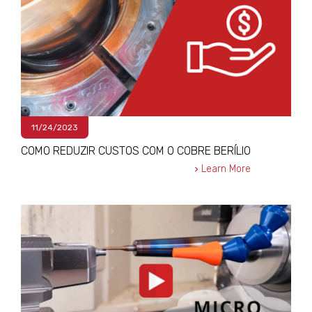
11/24/2023
COMO REDUZIR CUSTOS COM O COBRE BERÍLIO
Learn More