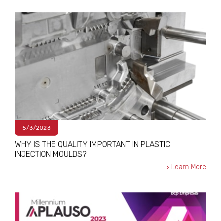
5/3/2023
WHY IS THE QUALITY IMPORTANT IN PLASTIC
INJECTION MOULDS?
Learn More