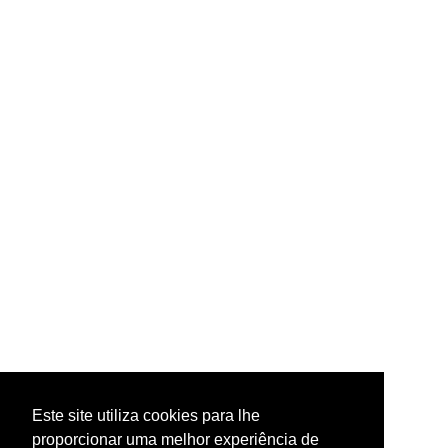
Este site utiliza cookies para lhe
proporcionar uma melhor experiência de