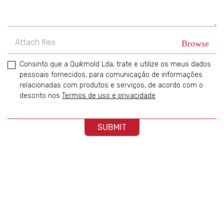
Attach files
Consinto que a Quikmold Lda, trate e utilize os meus dados
pessoais fornecidos, para comunicação de informações
relacionadas com produtos e serviços, de acordo com o
descrito nos
Termos de uso e privacidade
SUBMIT