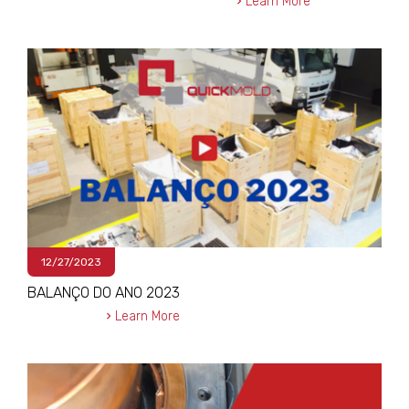
Learn More
12/27/2023
BALANÇO DO ANO 2023
Learn More