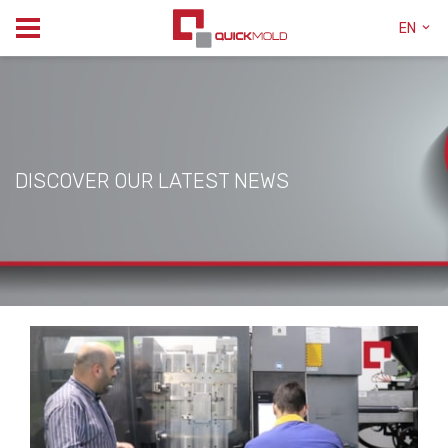
EN
DISCOVER OUR LATEST NEWS