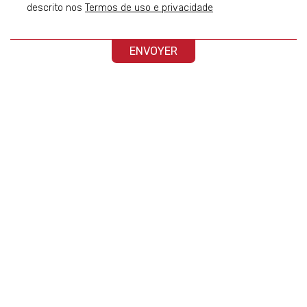
descrito nos
Termos de uso e privacidade
ENVOYER