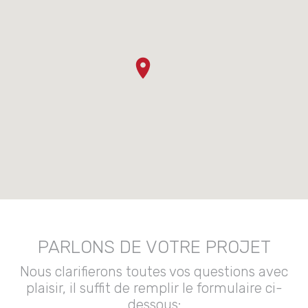
PARLONS DE VOTRE PROJET
Nous clarifierons toutes vos questions avec
plaisir, il suffit de remplir le formulaire ci-
dessous: