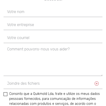
Joindre des fichiers
Consinto que a Quikmold Lda, trate e utilize os meus dados
pessoais fornecidos, para comunicação de informações
relacionadas com produtos e serviços, de acordo com o