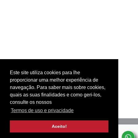
Este site utiliza cookies para lhe
proporcionar uma melhor experiência de
navegação. Para saber mais sobre cookies,
quais as suas finalidades e como geri-los,
consulte os nossos
Termos de uso e privacidade
Aceito!